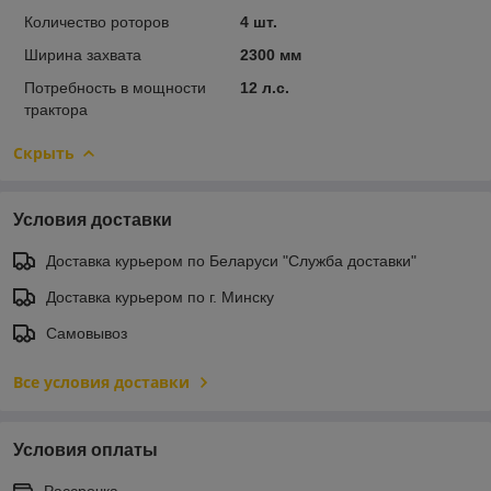
Количество роторов
4 шт.
Ширина захвата
2300 мм
Потребность в мощности
12 л.с.
трактора
Скрыть
Условия доставки
Доставка курьером по Беларуси "Служба доставки"
Доставка курьером по г. Минску
Самовывоз
Все условия доставки
Условия оплаты
Рассрочка