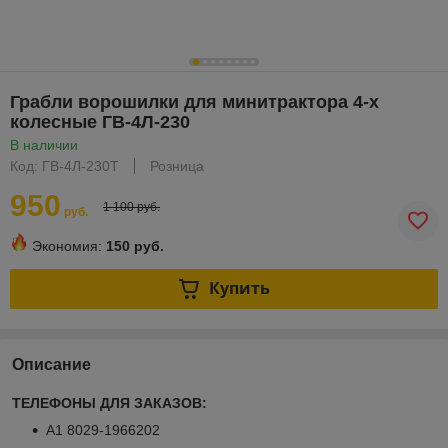
Грабли ворошилки для минитрактора 4-х
колесные ГВ-4Л-230
В наличии
Код: ГВ-4Л-230Т
Розница
950
1 100 руб.
руб.
Экономия:
150 руб.
Купить
Описание
ТЕЛЕФОНЫ ДЛЯ ЗАКАЗОВ:
А1 8029-1966202