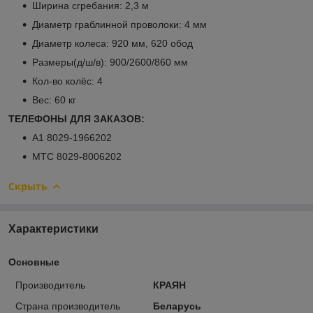
Ширина сгребания: 2,3 м
Диаметр граблинной проволоки: 4 мм
Диаметр колеса: 920 мм, 620 обод
Размеры(д/ш/в): 900/2600/860 мм
Кол-во колёс: 4
Вес: 60 кг
ТЕЛЕФОНЫ ДЛЯ ЗАКАЗОВ:
А1 8029-1966202
МТС 8029-8006202
Скрыть
Характеристики
Основные
Производитель
КРАЯН
Страна производитель
Беларусь